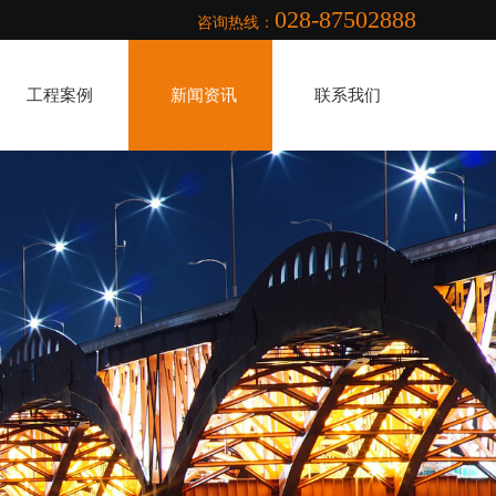
028-87502888
咨询热线：
工程案例
新闻资讯
联系我们