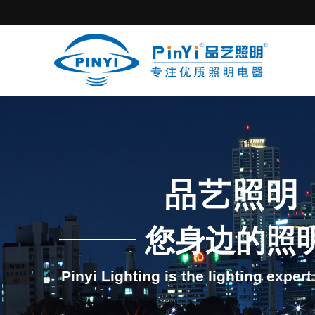
品艺照明
您身边的照
Pinyi Lighting is the lighting exper